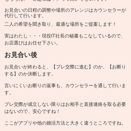
お見合いの日程の調整や場所のアレンジはカウンセラーが
代行して行います。
二人の希望を聞き取り、最適な場所をご提案します！
実はわたし・・・現役IT社長の秘書もこなしているので、
お店選びはお任せ下さい。
お見合い後
お見合いが終わると、【プレ交際に進む】のか、【お断り
する】のか決断します。
言いにくいお断りの返事も、カウンセラーを通して行いま
す。
プレ交際が成立しない限りはお相手と直接連絡を取る必要
はないので、安心ですね！
ここがアプリや他の婚活方法と大きく違うところですね。