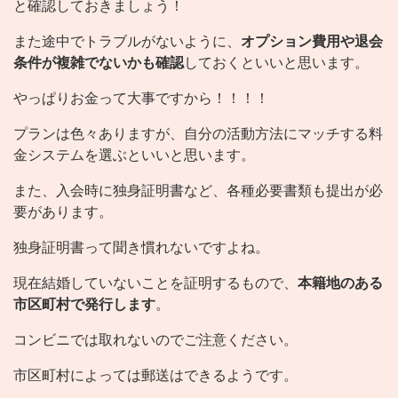
と確認しておきましょう！
また途中でトラブルがないように、
オプション費用や退会
条件が複雑でないかも確認
しておくといいと思います。
やっぱりお金って大事ですから！！！！
プランは色々ありますが、自分の活動方法にマッチする料
金システムを選ぶといいと思います。
また、入会時に独身証明書など、各種必要書類も提出が必
要があります。
独身証明書って聞き慣れないですよね。
現在結婚していないことを証明するもので、
本籍地のある
市区町村で発行します
。
コンビニでは取れないのでご注意ください。
市区町村によっては郵送はできるようです。