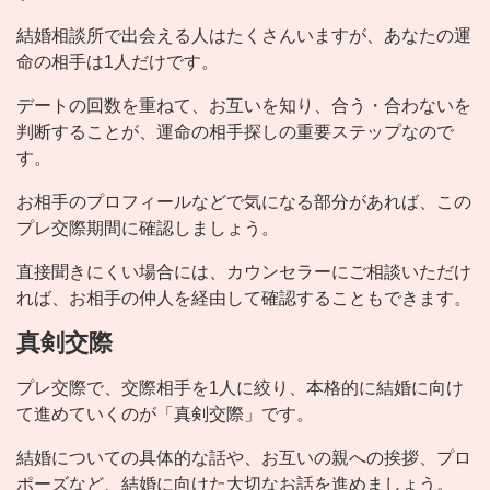
結婚相談所で出会える人はたくさんいますが、あなたの運
命の相手は1人だけです。
デートの回数を重ねて、お互いを知り、合う・合わないを
判断することが、運命の相手探しの重要ステップなので
す。
お相手のプロフィールなどで気になる部分があれば、この
プレ交際期間に確認しましょう。
直接聞きにくい場合には、カウンセラーにご相談いただけ
れば、お相手の仲人を経由して確認することもできます。
真剣交際
プレ交際で、交際相手を1人に絞り、本格的に結婚に向け
て進めていくのが「真剣交際」です。
結婚についての具体的な話や、お互いの親への挨拶、プロ
ポーズなど、結婚に向けた大切なお話を進めましょう。