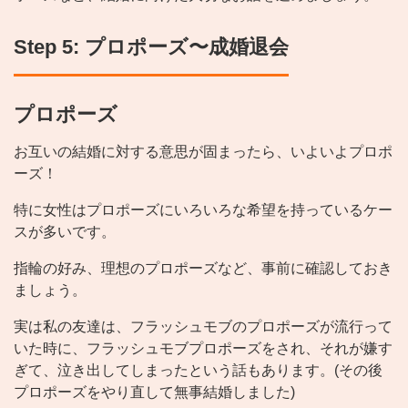
Step 5: プロポーズ〜成婚退会
プロポーズ
お互いの結婚に対する意思が固まったら、いよいよプロポ
ーズ！
特に女性はプロポーズにいろいろな希望を持っているケー
スが多いです。
指輪の好み、理想のプロポーズなど、事前に確認しておき
ましょう。
実は私の友達は、フラッシュモブのプロポーズが流行って
いた時に、フラッシュモブプロポーズをされ、それが嫌す
ぎて、泣き出してしまったという話もあります。(その後
プロポーズをやり直して無事結婚しました)