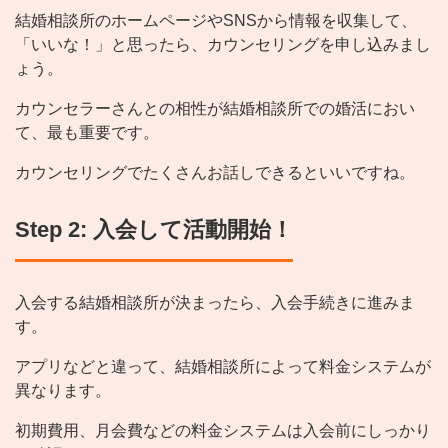
結婚相談所のホームページやSNSから情報を収集して、
「いいな！」と思ったら、カウンセリングを申し込みまし
ょう。
カウンセラーさんとの相性が結婚相談所での婚活におい
て、最も重要です。
カウンセリングでたくさんお話しできるといいですね。
Step 2: 入会して活動開始！
入会する結婚相談所が決まったら、入会手続きに進みま
す。
アプリなどと違って、結婚相談所によって料金システムが
異なります。
初期費用、月会費などの料金システムは入会前にしっかり