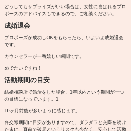
どうしてもサプライズがいい場合は、女性に喜ばれるプロ
ポーズのアドバイスもできるので、ご相談ください。
成婚退会
プロポーズが成功しOKをもらったら、いよいよ成婚退会
です。
カウンセラーが一番嬉しい瞬間です。
めでたいですね！
活動期間の目安
結婚相談所で婚活をした場合、1年以内という期間が一つ
の目標になっています。1
10ヶ月前後が多いように感じます。
各交際期間に目安がありますので、ダラダラと交際を続け
た末に、直前で破局というリスクも少なく、安心して活動