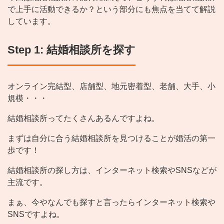
で上手に活動できるか？という部分にも焦点を当てて解説
しています。
Step 1: 結婚相談所を探す
オンライン完結型、店舗型、地元密着型、老舗、大手、小
規模・・・
結婚相談所ってたくさんあるんですよね。
まずは自分に合う結婚相談所を見つけることが婚活の第一
歩です！
結婚相談所の探し方は、インターネット検索やSNSなどが
主流です。
まぁ、今やなんでも探すと言ったらインターネット検索や
SNSですよね。