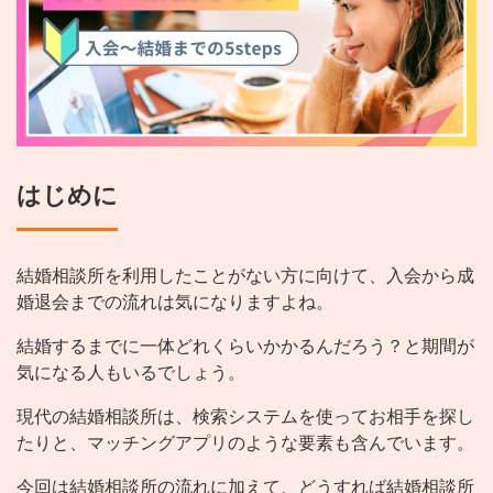
はじめに
結婚相談所を利用したことがない方に向けて、入会から成
婚退会までの流れは気になりますよね。
結婚するまでに一体どれくらいかかるんだろう？と期間が
気になる人もいるでしょう。
現代の結婚相談所は、検索システムを使ってお相手を探し
たりと、マッチングアプリのような要素も含んでいます。
今回は結婚相談所の流れに加えて、どうすれば結婚相談所