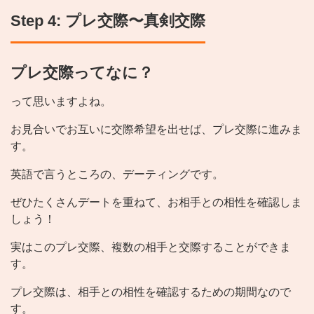
Step 4: プレ交際〜真剣交際
プレ交際ってなに？
って思いますよね。
お見合いでお互いに交際希望を出せば、プレ交際に進みま
す。
英語で言うところの、デーティングです。
ぜひたくさんデートを重ねて、お相手との相性を確認しま
しょう！
実はこのプレ交際、複数の相手と交際することができま
す。
プレ交際は、相手との相性を確認するための期間なので
す。