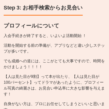
Step 3: お相手検索からお見合い
プロフィールについて
入会手続きが終了すると、いよいよ活動開始 ！
活動を開始する前の準備が、アプリなどと違い少しステッ
プが多いです。
でも成婚への道には、ここがとても大事ですので、時間を
かけましょう！！！！
【人は見た目が9割】って本が出たり、【人は見た目が
100パーセント】ってドラマがあったように、プロフィー
ル写真の綺麗さは、お見合い申込率に大きな影響を与えま
す！
自身がない方は、プロにお任せしてしまうといいと思いま