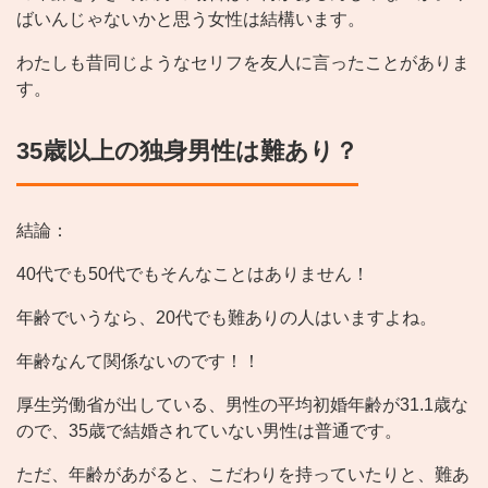
ばいんじゃないかと思う女性は結構います。
わたしも昔同じようなセリフを友人に言ったことがありま
す。
35歳以上の独身男性は難あり？
結論：
40代でも50代でもそんなことはありません！
年齢でいうなら、20代でも難ありの人はいますよね。
年齢なんて関係ないのです！！
厚生労働省が出している、男性の平均初婚年齢が31.1歳な
ので、35歳で結婚されていない男性は普通です。
ただ、年齢があがると、こだわりを持っていたりと、難あ