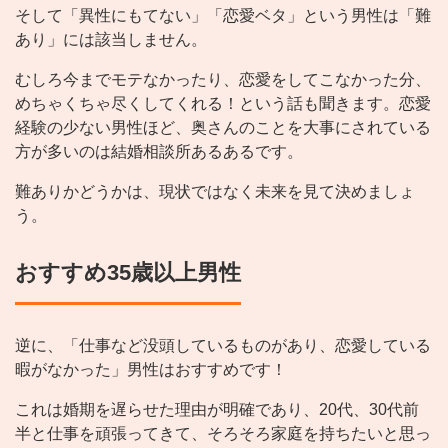
そして「異性にもてない」「恋愛ベタ」という男性は「難
あり」には該当しません。
むしろ今までモテなかったり、恋愛をしてこなかった分、
めちゃくちゃ尽くしてくれる！という話も聞きます。恋愛
経験の少ない男性ほど、奥さんのことを大事にされている
方が多いのは結婚相談所あるあるです。
難ありかどうかは、現状ではなく未来を見て決めましょ
う。
おすすめ35歳以上男性
逆に、「仕事など没頭しているものがあり、恋愛している
暇がなかった」男性はおすすめです！
これは婚期を遅らせた理由が明確であり、20代、30代前
半と仕事を頑張ってきて、そろそろ家庭を持ちたいと思っ