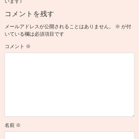
います♪
コメントを残す
メールアドレスが公開されることはありません。
※
が付
いている欄は必須項目です
コメント
※
名前
※