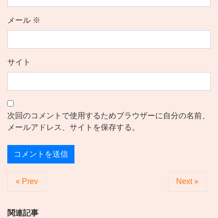
メール
※
サイト
次回のコメントで使用するためブラウザーに自分の名前、
メールアドレス、サイトを保存する。
« Prev
Next »
関連記事