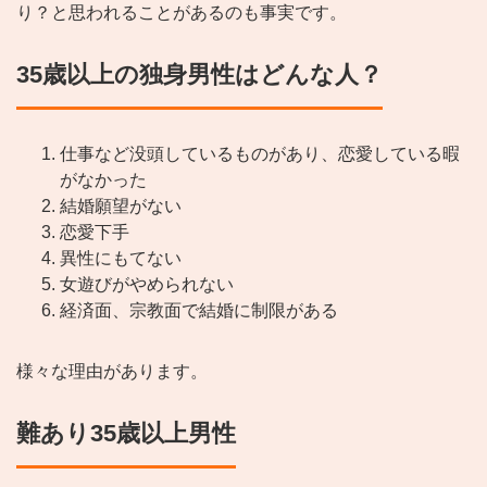
り？と思われることがあるのも事実です。
35歳以上の独身男性はどんな人？
仕事など没頭しているものがあり、恋愛している暇
がなかった
結婚願望がない
恋愛下手
異性にもてない
女遊びがやめられない
経済面、宗教面で結婚に制限がある
様々な理由があります。
難あり35歳以上男性