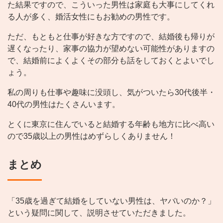
た結果ですので、こういった男性は家庭も大事にしてくれ
る人が多く、婚活女性にもお勧めの男性です。
ただ、もともと仕事が好きな方ですので、結婚後も帰りが
遅くなったり、家事の協力が望めない可能性がありますの
で、結婚前によくよくその部分も話をしておくとよいでし
ょう。
私の周りも仕事や趣味に没頭し、気がついたら30代後半・
40代の男性はたくさんいます。
とくに東京に住んでいると結婚する年齢も地方に比べ高い
ので35歳以上の男性はめずらしくありません！
まとめ
「35歳を過ぎて結婚をしていない男性は、ヤバいのか？」
という疑問に関して、説明させていただきました。