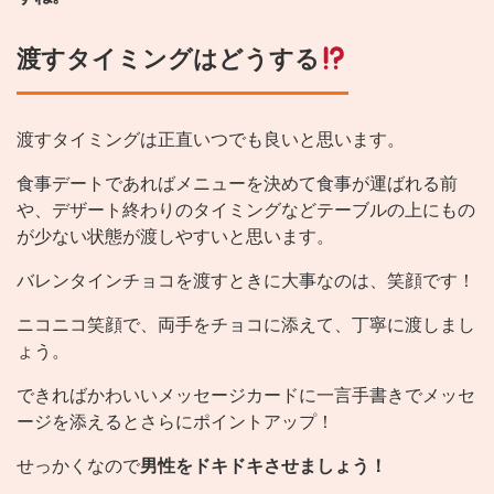
渡すタイミングはどうする
渡すタイミングは正直いつでも良いと思います。
食事デートであればメニューを決めて食事が運ばれる前
や、デザート終わりのタイミングなどテーブルの上にもの
が少ない状態が渡しやすいと思います。
バレンタインチョコを渡すときに大事なのは、笑顔です！
ニコニコ笑顔で、両手をチョコに添えて、丁寧に渡しまし
ょう。
できればかわいいメッセージカードに一言手書きでメッセ
ージを添えるとさらにポイントアップ！
せっかくなので
男性をドキドキさせましょう！