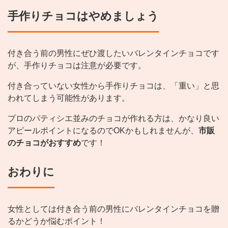
手作りチョコはやめましょう
付き合う前の男性にぜひ渡したいバレンタインチョコです
が、手作りチョコは注意が必要です。
付き合っていない女性から手作りチョコは、「重い」と思
われてしまう可能性があります。
プロのパティシエ並みのチョコが作れる方は、かなり良い
アピールポイントになるのでOKかもしれませんが、
市販
のチョコがおすすめ
です！
おわりに
女性としては付き合う前の男性にバレンタインチョコを贈
るかどうか悩むポイント！