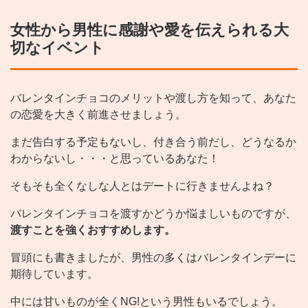
女性から男性に感謝や愛を伝えられる大
切なイベント
バレンタインチョコのメリットや渡し方を知って、あなた
の恋愛を大きく前進させましょう。
まだ告白する予定もないし、付き合う前だし、どうなるか
わからないし・・・と思っているあなた！
そもそも全くなしな人とはデートに行きませんよね？
バレンタインチョコを渡すかどうか悩ましいものですが、
渡すことを強くおすすめします。
冒頭にも書きましたが、男性の多くはバレンタインデーに
期待しています。
中には甘いものが全くNG!という男性もいるでしょう。