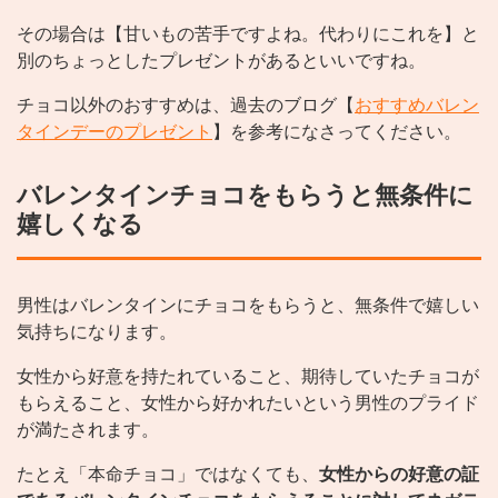
その場合は【甘いもの苦手ですよね。代わりにこれを】と
別のちょっとしたプレゼントがあるといいですね。
チョコ以外のおすすめは、過去のブログ【
おすすめバレン
タインデーのプレゼント
】を参考になさってください。
バレンタインチョコをもらうと無条件に
嬉しくなる
男性はバレンタインにチョコをもらうと、無条件で嬉しい
気持ちになります。
女性から好意を持たれていること、期待していたチョコが
もらえること、女性から好かれたいという男性のプライド
が満たされます。
たとえ「本命チョコ」ではなくても、
女性からの好意の証