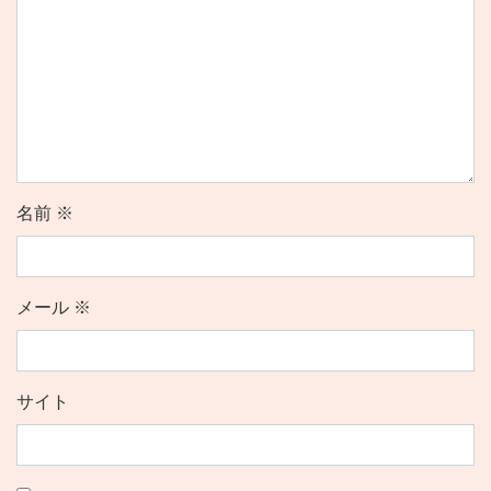
名前
※
メール
※
サイト