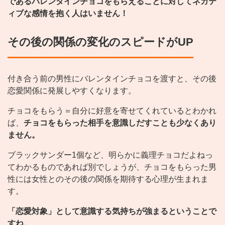
であるバレンタインチョコをもらえることに対してネガテ
ィブな感情を抱く人はいません！
その後の関係の変化のスピードがUP
付き合う前の男性にバレンタインチョコを渡すと、その後
恋愛関係に発展しやすくなります。
チョコをもらう＝自分に好意を寄せてくれているとわかれ
ば、
チョコをもらった相手を意識しだすことも少なくあり
ません。
ブラックサンダー1個など、明らかに義理チョコだよねっ
てわかるものであれば別でしょうが、チョコをもらった男
性には女性とのその後の関係を期待する心理が生まれま
す。
「恋愛対象」として意識する気持ちが強まるということで
すね。