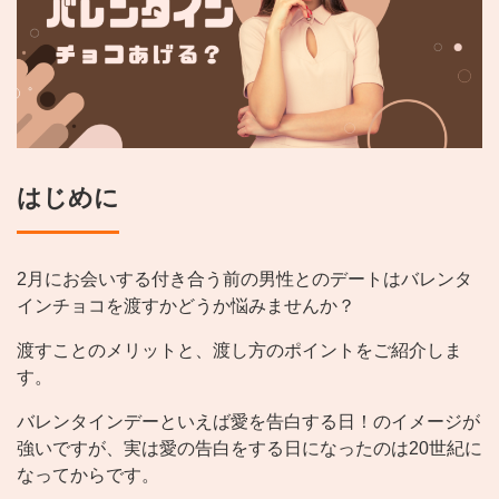
はじめに
2月にお会いする付き合う前の男性とのデートはバレンタ
インチョコを渡すかどうか悩みませんか？
渡すことのメリットと、渡し方のポイントをご紹介しま
す。
バレンタインデーといえば愛を告白する日！のイメージが
強いですが、実は愛の告白をする日になったのは20世紀に
なってからです。