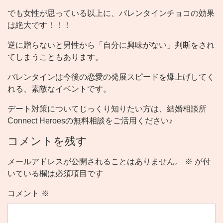
でも女性が思っている以上に、バレンタインチョコの効果
は絶大です！！！
逆に贈らないと男性から「自分に興味がない」判断をされ
てしまうこともあります。
バレンタインは今後の恋愛の発展スピードを爆上げしてく
れる、素敵なイベントです。
デート対策についてじっくり知りたい方は、結婚相談所
Connect Heroesの無料相談をご活用ください♪
コメントを残す
メールアドレスが公開されることはありません。
※
が付
いている欄は必須項目です
コメント
※