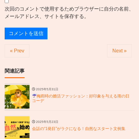
次回のコメントで使用するためブラウザーに自分の名前、
メールアドレス、サイトを保存する。
« Prev
Next »
関連記事
2025年5月31日
梅雨時の婚活ファッション：好印象を与える雨の日
コーデ
2025年5月23日
会話の“1発目”がラクになる！自然なスタート文例集