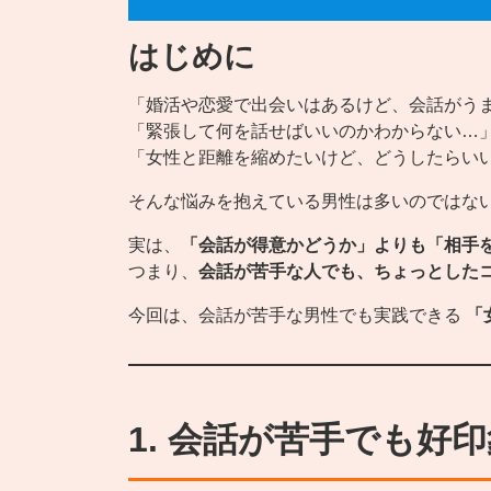
はじめに
「婚活や恋愛で出会いはあるけど、会話がう
「緊張して何を話せばいいのかわからない…
「女性と距離を縮めたいけど、どうしたらい
そんな悩みを抱えている男性は多いのではな
実は、
「会話が得意かどうか」よりも「相手
つまり、
会話が苦手な人でも、ちょっとした
今回は、会話が苦手な男性でも実践できる
「
1. 会話が苦手でも好