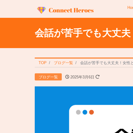
Ho
会話が苦手でも大丈夫
TOP
ブログ一覧
会話が苦手でも大丈夫！女性
ブログ一覧
2025年3月6日