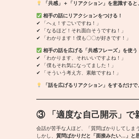
「共感」＋「リアクション」を意識すると
相手の話にリアクションをつける！
✔ 「へぇ！すごいですね！」
✔ 「なるほど！それ面白そうですね！」
✔ 「わかります！僕も〇〇が好きです！」
相手の話を広げる「共感フレーズ」を使う
✔ 「わかります、それいいですよね！」
✔ 「僕もそれ気になってました！」
✔ 「そういう考え方、素敵ですね！」
「話を広げるリアクション」をするだけで
③ 「適度な自己開示」で
会話が苦手な人ほど、「質問ばかりしてしま
しかし、
質問ばかりだと「面接みたい…」と