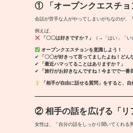
① 「オープンクエスチ
会話が苦手な人がやってしまいがちなのが、
例えば、
「〇〇は好きですか？」
（→「はい」「い
オープンクエスチョンを意識しよう！
✔
「〇〇が好きって言ってましたよね！どん
✔
「最近ハマってることはありますか？」
✔
「旅行がお好きなんですね！今までで一番
「相手が自由に話せる質問」をすると、自
② 相手の話を広げる「リ
女性は、「自分の話をしっかり聞いてくれる