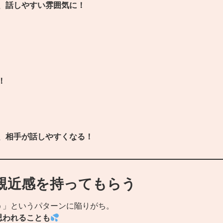
、話しやすい雰囲気に！
！
、相手が話しやすくなる！
親近感を持ってもらう
う」というパターンに陥りがち。
思われることも