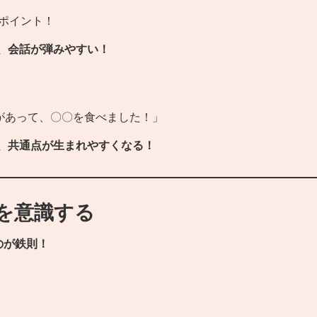
がポイント！
、会話が弾みやすい！
があって、〇〇を食べました！」
、共通点が生まれやすくなる！
を意識する
のが鉄則！