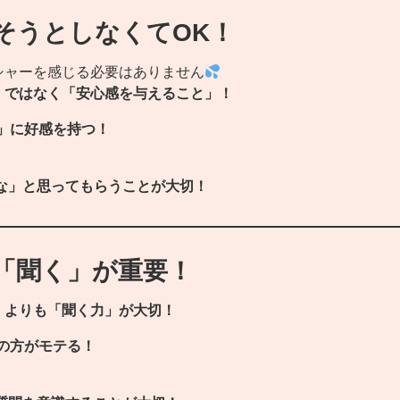
そうとしなくてOK！
シャーを感じる必要はありません
」ではなく「安心感を与えること」！
」に好感を持つ！
な」と思ってもらうことが大切！
「聞く」が重要！
」よりも「聞く力」が大切！
の方がモテる！