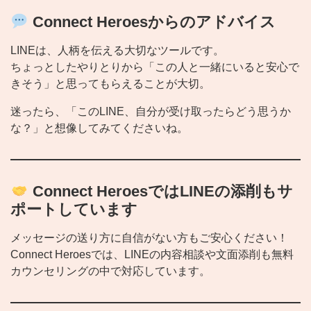
Connect Heroesからのアドバイス
LINEは、人柄を伝える大切なツールです。
ちょっとしたやりとりから「この人と一緒にいると安心で
きそう」と思ってもらえることが大切。
迷ったら、「このLINE、自分が受け取ったらどう思うか
な？」と想像してみてくださいね。
Connect HeroesではLINEの添削もサ
ポートしています
メッセージの送り方に自信がない方もご安心ください！
Connect Heroesでは、LINEの内容相談や文面添削も無料
カウンセリングの中で対応しています。