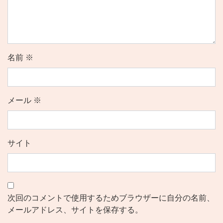
名前
※
メール
※
サイト
次回のコメントで使用するためブラウザーに自分の名前、
メールアドレス、サイトを保存する。