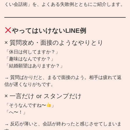
くい会話術」を、よくある失敗例とともにご紹介します。
やってはいけないLINE例
× 質問攻め・面接のようなやりとり
「休日は何してますか？」
「趣味はなんですか？」
「結婚願望はありますか？」
→ 質問ばかりだと、まるで面接のよう。相手は疲れて返
信が遅くなりがちです。
× 一言だけ or スタンプだけ
「そうなんですね〜
」
「へ〜！」
→ 反応が薄いと、会話が終わったと感じさせてしまいま