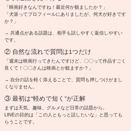
「映画好きなんですね！最近何か観ましたか？」
「犬派ってプロフィールにありましたが、何犬が好きです
か？」
→ 共通点がある話題は、相手も話しやすく返信しやすい
です。
② 自然な流れで質問は1つだけ
「週末は映画行ってきたんですけど、〇〇って作品すごく
良くて！〇〇さんは映画とか観ますか？」
→ 自分の話を軽く添えることで、質問も押しつけがまし
くなりません。
③ 最初は“軽めで短く”が正解
まずは天気、趣味、グルメなど日常の話題から。
LINEの目的は「この人ともっと話したいな」と思っても
らうことです。