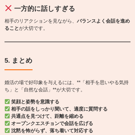
一方的に話しすぎる
相手のリアクションを見ながら、
バランスよく会話を進め
ること
が大切です。
5. まとめ
婚活の場で好印象を与えるには、**「相手を思いやる気持
ち」と「自然な会話」**が大切です。
笑顔と姿勢を意識する
相手の話をしっかり聞いて、適度に質問する
共通点を見つけて、距離を縮める
オープンクエスチョンで会話を広げる
沈黙を怖がらず、落ち着いて対応する