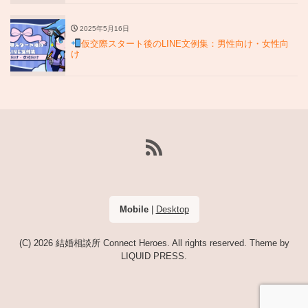
2025年5月16日
仮交際スタート後のLINE文例集：男性向け・女性向
け
Mobile
|
Desktop
(C) 2026
結婚相談所 Connect Heroes
. All rights reserved.
Theme by
LIQUID PRESS
.