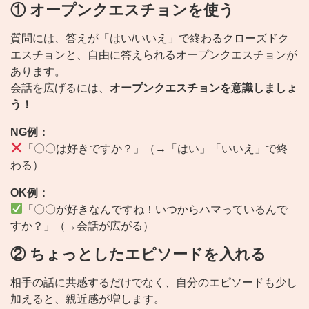
① オープンクエスチョンを使う
質問には、答えが「はい/いいえ」で終わるクローズドク
エスチョンと、自由に答えられるオープンクエスチョンが
あります。
会話を広げるには、
オープンクエスチョンを意識しましょ
う！
NG例：
「〇〇は好きですか？」（→「はい」「いいえ」で終
わる）
OK例：
「〇〇が好きなんですね！いつからハマっているんで
すか？」（→会話が広がる）
② ちょっとしたエピソードを入れる
相手の話に共感するだけでなく、自分のエピソードも少し
加えると、親近感が増します。