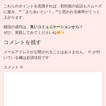
これらのポイントを意識すれば、初対面の会話もスムーズ
に進み、**「また会いたい！」**と思われる確率がぐっと
上がります。
婚活の成功は、
良いコミュニケーションから！
ぜひ、実践してみてくださいね
コメントを残す
メールアドレスが公開されることはありません。
※
が付
いている欄は必須項目です
コメント
※