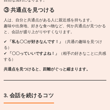
③ 共通点を見つける
人は、自分と共通点がある人に親近感を持ちます。
趣味や出身地、好きな食べ物など、何か共通点が見つかる
と、会話が盛り上がりやすくなります。
✔
「私も〇〇が好きなんです！」
（共通の趣味を見つけ
る）
✔
「〇〇っていいですよね！」
（相手の好きなことに共感
する）
共通点を見つけると、距離がぐっと縮まります。
3. 会話を続けるコツ