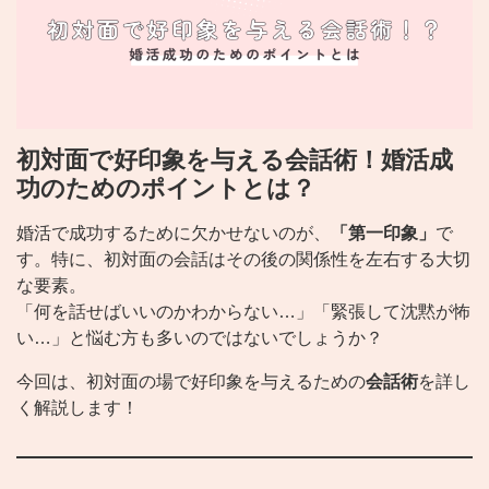
初対面で好印象を与える会話術！婚活成
功のためのポイントとは？
婚活で成功するために欠かせないのが、
「第一印象」
で
す。特に、初対面の会話はその後の関係性を左右する大切
な要素。
「何を話せばいいのかわからない…」「緊張して沈黙が怖
い…」と悩む方も多いのではないでしょうか？
今回は、初対面の場で好印象を与えるための
会話術
を詳し
く解説します！