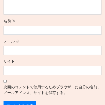
名前
※
メール
※
サイト
次回のコメントで使用するためブラウザーに自分の名前、
メールアドレス、サイトを保存する。