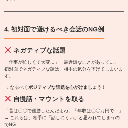
4. 初対面で避けるべき会話のNG例
ネガティブな話題
「仕事が忙しくて大変…」「最近嫌なことがあって…」
初対面でネガティブな話は、相手の気分を下げてしまいま
す。
→ なるべく
ポジティブな話題を心がけましょう！
自慢話・マウントを取る
「昔は〇〇で優勝したんだよね」「年収は〇〇万円で…」
→ これらは、相手に「話しにくい」と思われてしまうの
でNG！